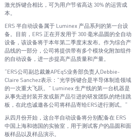
激光拆键合相比，可为用户节省高达 30% 的运营成
本。
ERS 半自动设备属于 Luminex 产品系列的第一台设
备。目前，ERS 正在开发用于 300 毫米晶圆的全自动
设备，该设备将于本年第二季度末发布。作为综合产
品线的一部分，公司将提供带有多个模块化附加组件
的自动设备，进一步提高产品质量和产量。
“ERS公司副总裁兼APEqS业务部负责人Debbie-
Claire Sanchez表示：”光学拆键合是半导体制造领域
的一次重大飞跃。” Luminex 生产线的第一台机器是
从事先进封装开发或新产品引进的研发团队的绝佳跳
板，在此也诚邀各公司将样品寄给ERS进行测试。“
从四月份开始，这台半自动设备将分别配备在 ERS
中国上海和德国的实验室，用于测试客户的晶圆和面
板样品以及样品演示。